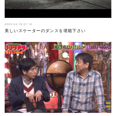
2020.04.18 01:16
美しいスケーターのダンスを堪能下さい