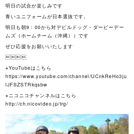
明日の試合が楽しみです
青いユニフォームが日本選抜です。
明日も朝9：00から対デビルドッグ・ダービーデー
ムズ（ホームチーム（沖縄））です
ぜひ応援をお願いいたします

※YouTubeはこちら
https://www.youtube.com/channel/UCnkReHo3ju
lJFSZSTRkqsbw
※ニコニコチャンネルはこちら
http://ch.nicovideo.jp/trg/