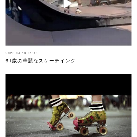
2020.04.18 01:45
61歳の華麗なスケーテイング