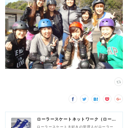
ローラースケートネットワーク（ローラースポーツネットワーク）
ローラースケート大好きの管理人がローラー