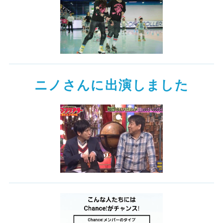
ニノさんに出演しました