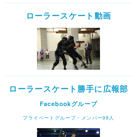
ローラースケート動画
ローラースケート勝手に広報部
Facebookグループ
プライベートグループ・メンバー98人