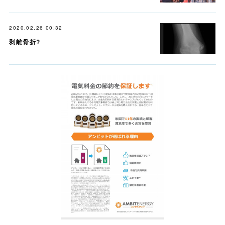
2020.02.26 00:32
剥離骨折?