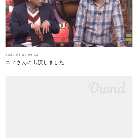
2020.03.21 09:22
ニノさんに出演しました