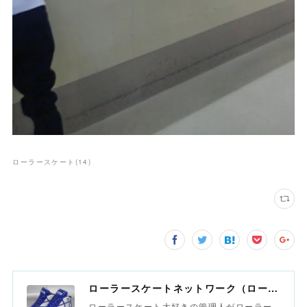
ローラースケート
(
14
)
ローラースケートネットワーク（ローラースポーツネットワーク）
ローラースケート大好きの管理人がローラー