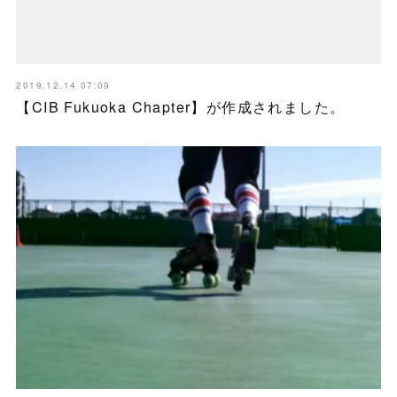
2019.12.14 07:09
【CIB Fukuoka Chapter】が作成されました。