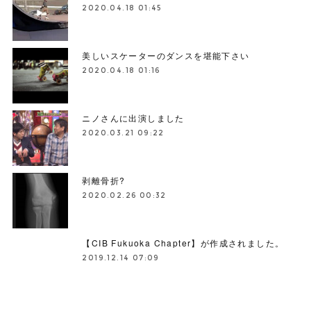
2020.04.18 01:45
美しいスケーターのダンスを堪能下さい
2020.04.18 01:16
ニノさんに出演しました
2020.03.21 09:22
剥離骨折?
2020.02.26 00:32
【CIB Fukuoka Chapter】が作成されました。
2019.12.14 07:09