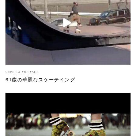
2020.04.18 01:45
61歳の華麗なスケーテイング