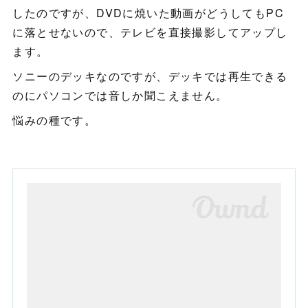
したのですが、DVDに焼いた動画がどうしてもPC
に落とせないので、テレビを直接撮影してアップし
ます。
ソニーのデッキなのですが、デッキでは再生できる
のにパソコンでは音しか聞こえません。
悩みの種です。