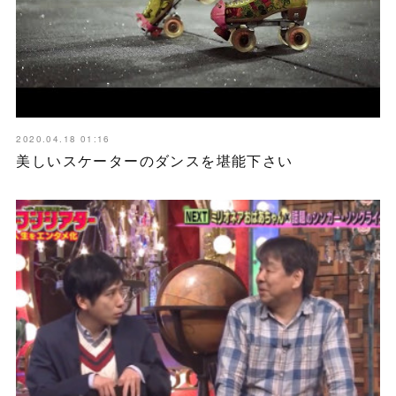
2020.04.18 01:16
美しいスケーターのダンスを堪能下さい