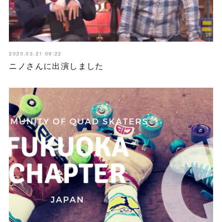
2020.03.21 09:22
ニノさんに出演しました