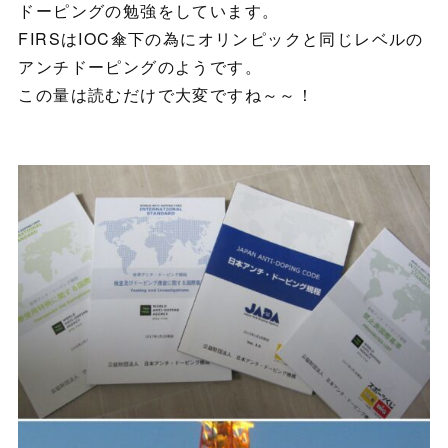
ドーピングの勉強をしています。
FIRSはIOC傘下の為にオリンピックと同じレベルの
アンチドーピングのようです。
この量は読むだけで大変ですね～～！