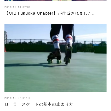
2019.12.14 07:09
【CIB Fukuoka Chapter】が作成されました。
2019.10.07 01:40
ローラースケートの基本の止まり方