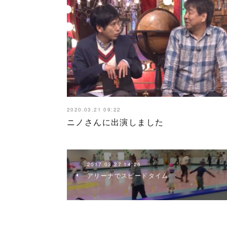
2020.03.21 09:22
ニノさんに出演しました
2017.03.27 14:26
アリーナでスピードタイム