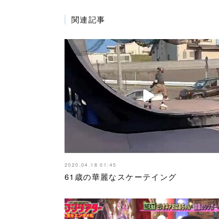
関連記事
2020.04.18 01:45
61歳の華麗なスケーテイング