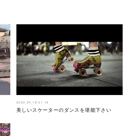
2020.04.18 01:16
美しいスケーターのダンスを堪能下さい