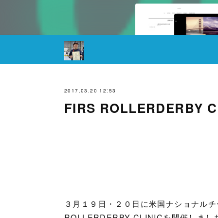
2017.03.20 12:53
FIRS ROLLERDERBY C
３月１９日・２０日に米国ナショナルチ
ROLLERDERBY CLINICを開催しまし