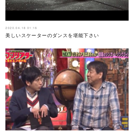
2020.04.18 01:16
美しいスケーターのダンスを堪能下さい