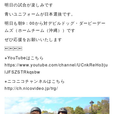
明日の試合が楽しみです
青いユニフォームが日本選抜です。
明日も朝9：00から対デビルドッグ・ダービーデー
ムズ（ホームチーム（沖縄））です
ぜひ応援をお願いいたします

※YouTubeはこちら
https://www.youtube.com/channel/UCnkReHo3ju
lJFSZSTRkqsbw
※ニコニコチャンネルはこちら
http://ch.nicovideo.jp/trg/