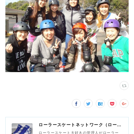
ローラースケートネットワーク（ローラースポーツネットワーク）
ローラースケート大好きの管理人がローラー