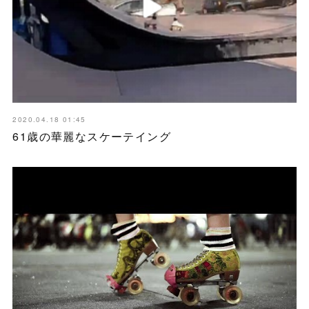
2020.04.18 01:45
61歳の華麗なスケーテイング