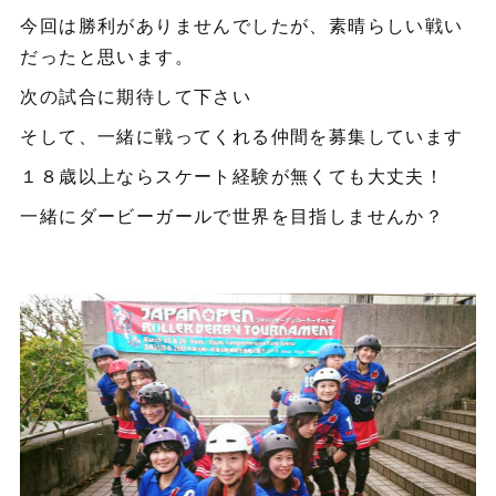
今回は勝利がありませんでしたが、素晴らしい戦い
だったと思います。
次の試合に期待して下さい
そして、一緒に戦ってくれる仲間を募集しています
１８歳以上ならスケート経験が無くても大丈夫！
一緒にダービーガールで世界を目指しませんか？