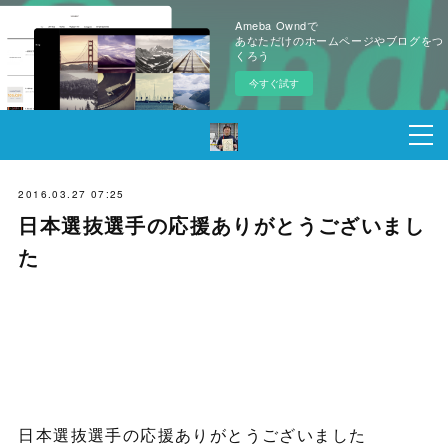
Ameba Owndで
あなただけのホームページやブログをつ
くろう
今すぐ試す
2016.03.27 07:25
日本選抜選手の応援ありがとうございまし
た
日本選抜選手の応援ありがとうございました