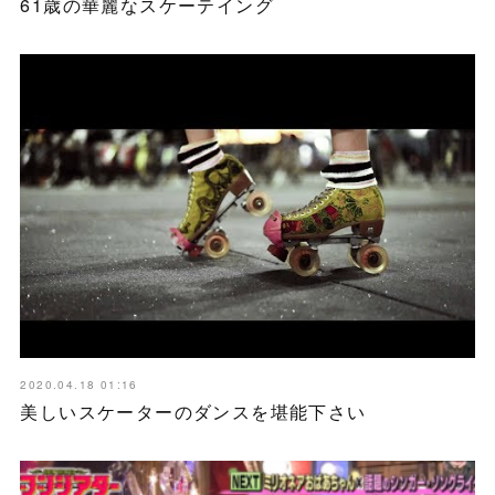
61歳の華麗なスケーテイング
2020.04.18 01:16
美しいスケーターのダンスを堪能下さい