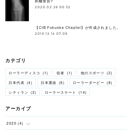
剥離骨折?
2020.02.26 00:32
【CIB Fukuoka Chapter】が作成されました。
2019.12.14 07:09
カテゴリ
ローラーディスコ
(
1
)
役者
(
1
)
他のスポーツ
(
2
)
日本代表
(
4
)
日本選抜
(
6
)
ローラーダービー
(
8
)
シティラン
(
2
)
ローラースケート
(
14
)
アーカイブ
2020
(
4
)