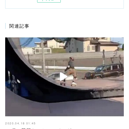
関連記事
2020.04.18 01:45