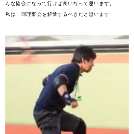
んな協会になって行けば良いなって思います。
私は一回理事会を解散するべきだと思います