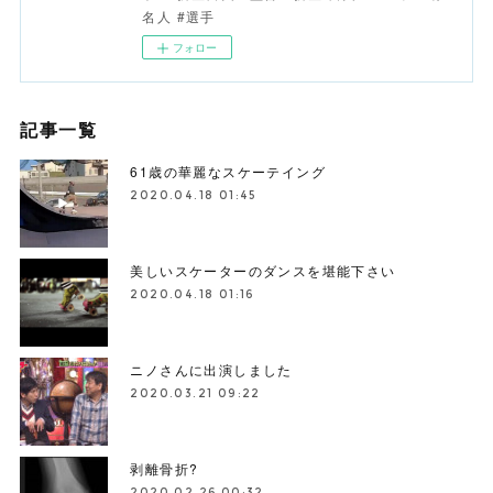
名人 #選手
フォロー
記事一覧
61歳の華麗なスケーテイング
2020.04.18 01:45
美しいスケーターのダンスを堪能下さい
2020.04.18 01:16
ニノさんに出演しました
2020.03.21 09:22
剥離骨折?
2020.02.26 00:32