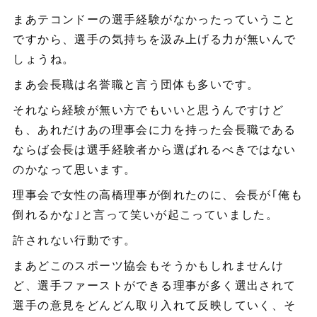
まあテコンドーの選手経験がなかったっていうこと
ですから、選手の気持ちを汲み上げる力が無いんで
しょうね。
まあ会長職は名誉職と言う団体も多いです。
それなら経験が無い方でもいいと思うんですけど
も、あれだけあの理事会に力を持った会長職である
ならば会長は選手経験者から選ばれるべきではない
のかなって思います。
理事会で女性の高橋理事が倒れたのに、会長が｢俺も
倒れるかな｣と言って笑いが起こっていました。
許されない行動です。
まあどこのスポーツ協会もそうかもしれませんけ
ど、選手ファーストができる理事が多く選出されて
選手の意見をどんどん取り入れて反映していく、そ