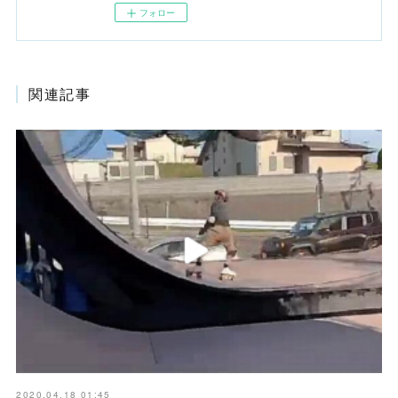
フォロー
関連記事
2020.04.18 01:45