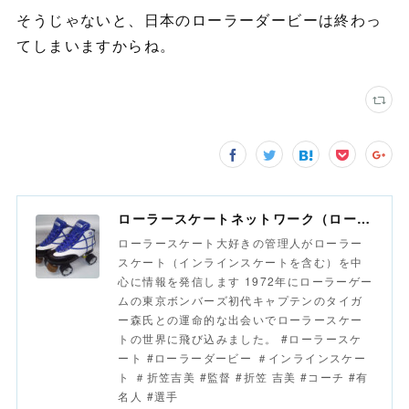
そうじゃないと、日本のローラーダービーは終わっ
てしまいますからね。
ローラースケートネットワーク（ローラースポーツネットワーク）
ローラースケート大好きの管理人がローラー
スケート（インラインスケートを含む）を中
心に情報を発信します 1972年にローラーゲー
ムの東京ボンバーズ初代キャプテンのタイガ
ー森氏との運命的な出会いでローラースケー
トの世界に飛び込みました。 #ローラースケ
ート #ローラーダービー ＃インラインスケー
ト ＃折笠吉美 #監督 #折笠 吉美 #コーチ #有
名人 #選手