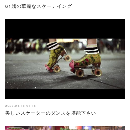
61歳の華麗なスケーテイング
2020.04.18 01:16
美しいスケーターのダンスを堪能下さい