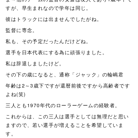
すが、早生まれなので学年は同じ。
彼はトラックには出ませんでしたがね。
監督に専念。
私も、その予定だったんだけどね。
選手を日本代表にする為に頑張りました。
私は辞退しましたけど。
その下の歳になると、通称「ジャック」の輪嶋君
年齢は2～3歳下ですが還暦前後ですから高齢者です
よね(笑)
三人とも1970年代のローラーゲームの経験者。
これからは、この三人は選手としては無理だと思い
ますので、若い選手が増えることを希望していま
す。