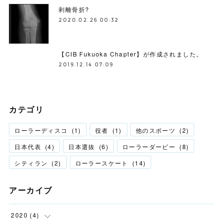
剥離骨折?
2020.02.26 00:32
【CIB Fukuoka Chapter】が作成されました。
2019.12.14 07:09
カテゴリ
ローラーディスコ
(
1
)
役者
(
1
)
他のスポーツ
(
2
)
日本代表
(
4
)
日本選抜
(
6
)
ローラーダービー
(
8
)
シティラン
(
2
)
ローラースケート
(
14
)
アーカイブ
2020
(
4
)