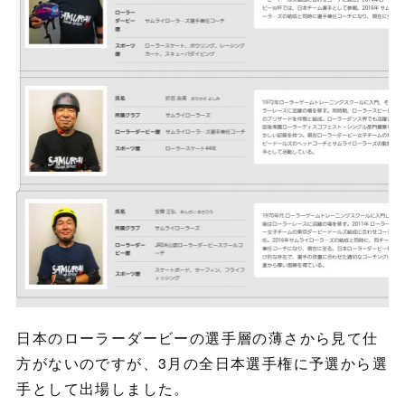
日本のローラーダービーの選手層の薄さから見て仕
方がないのですが、3月の全日本選手権に予選から選
手として出場しました。